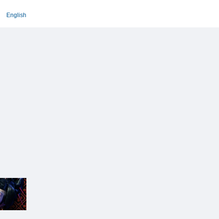
English