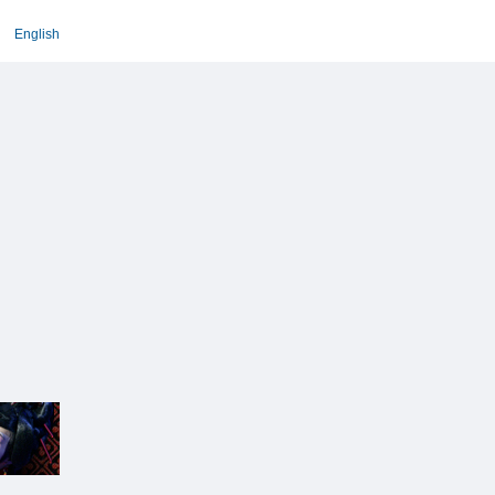
English