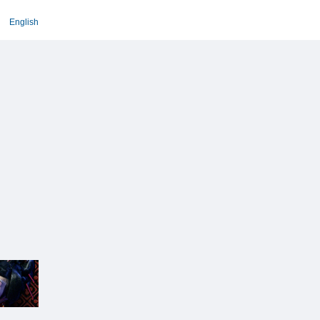
English