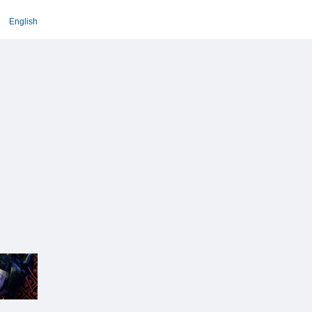
English