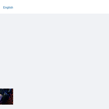
English