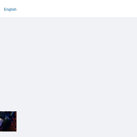
English