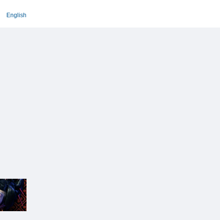
English