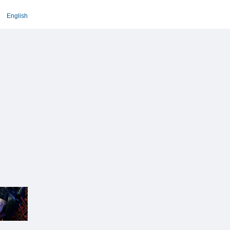
English