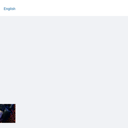
English