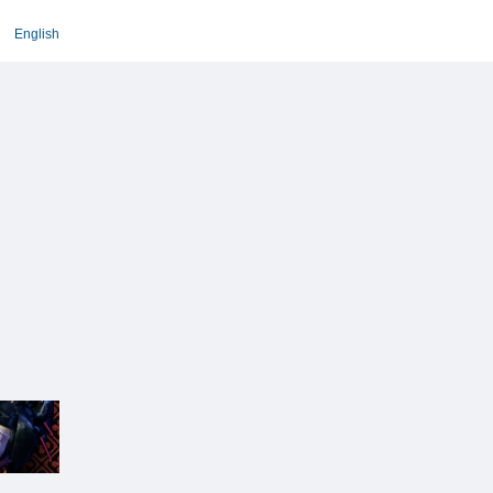
English