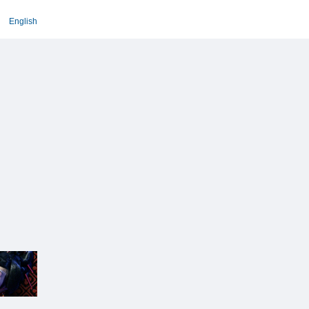
English