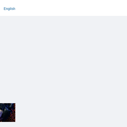
English