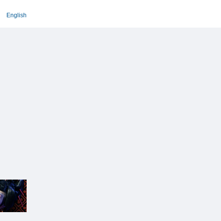
English