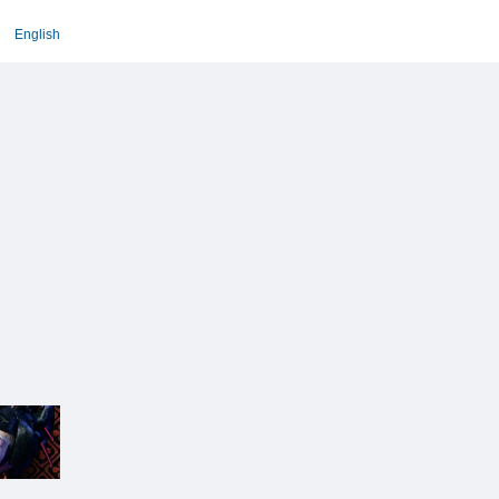
English