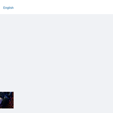
English