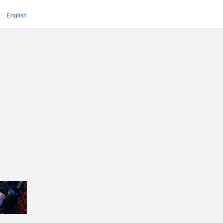
English