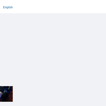
English