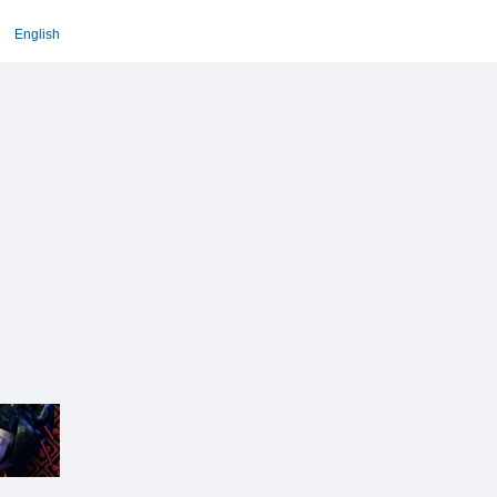
English