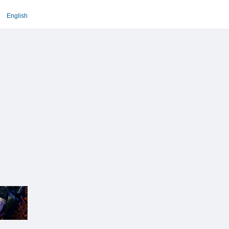
English