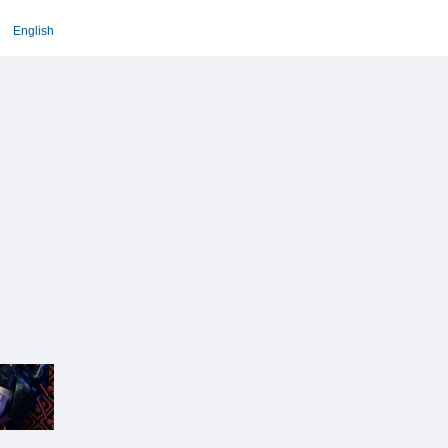
English