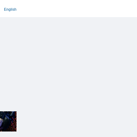
English