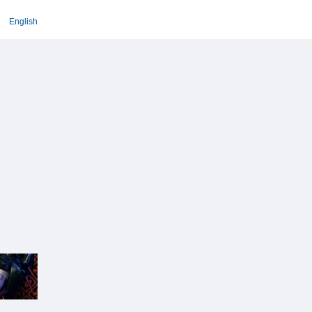
English