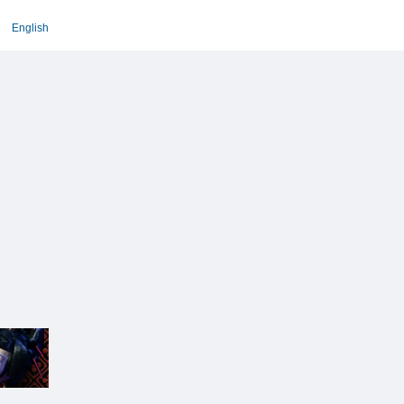
English