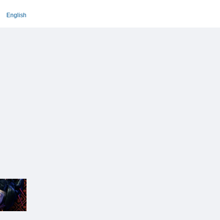
English