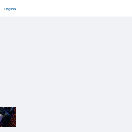
English