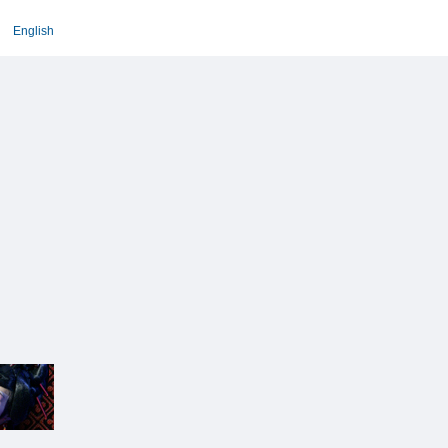
English