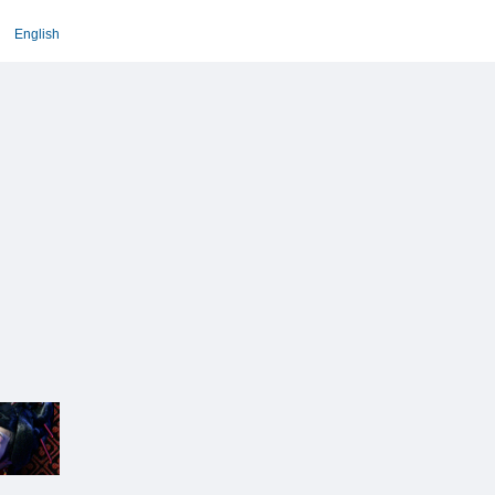
English