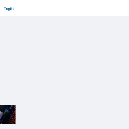
English