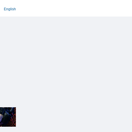
English