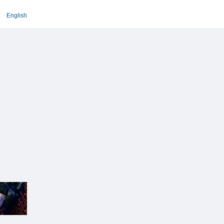
English