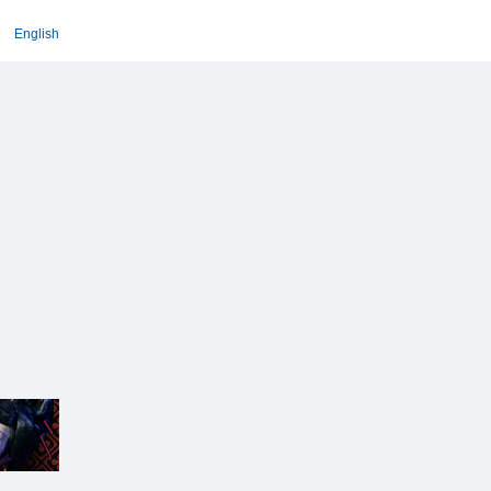
English