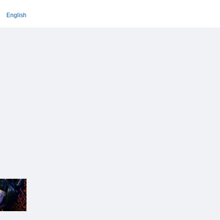
English