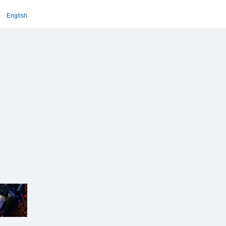
English