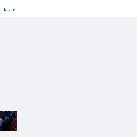
English