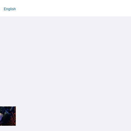
English