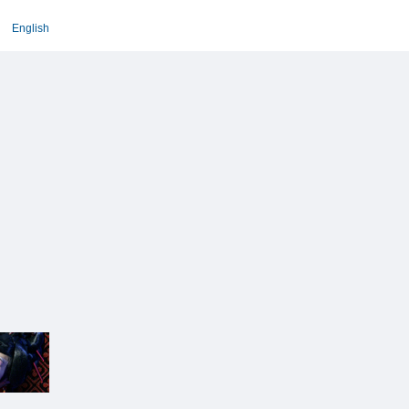
English