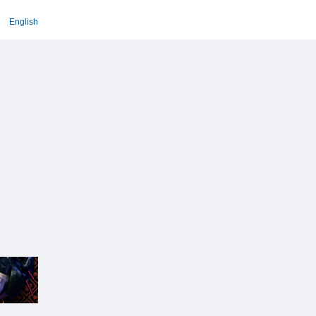
English