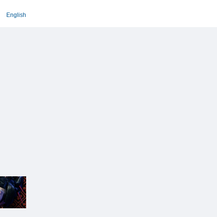
English