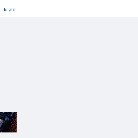
English