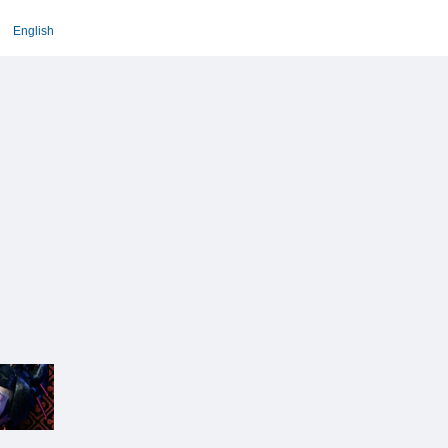
English