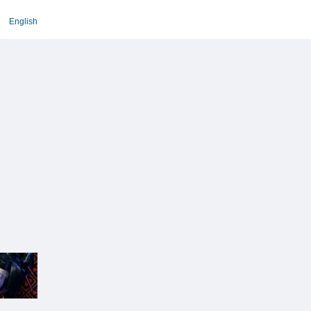
English