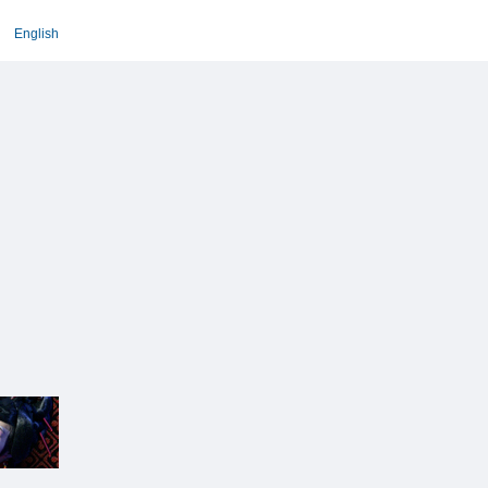
English