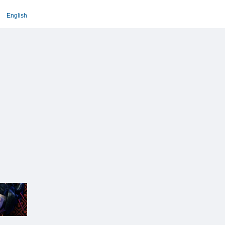
English