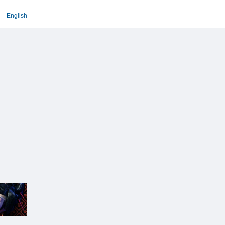
English