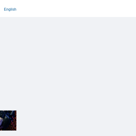
English