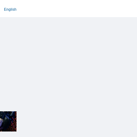
English