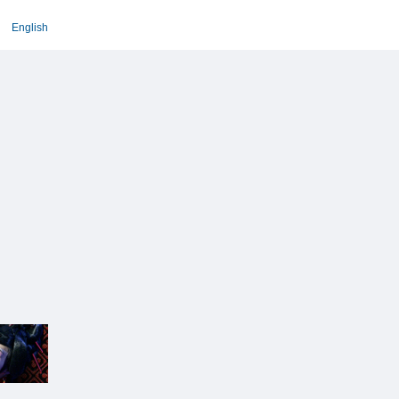
English