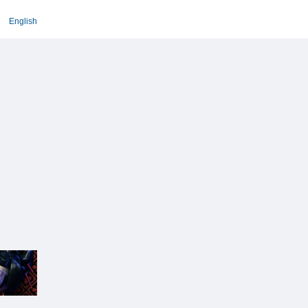
English