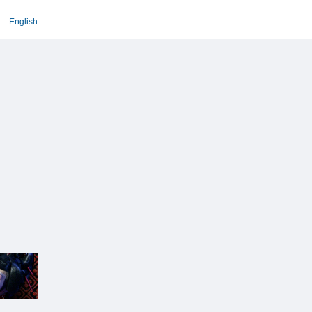
English