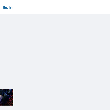
English